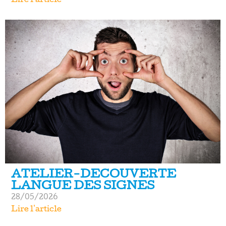
Lire l'article
ATELIER-DECOUVERTE
LANGUE DES SIGNES
28/05/2026
Lire l'article