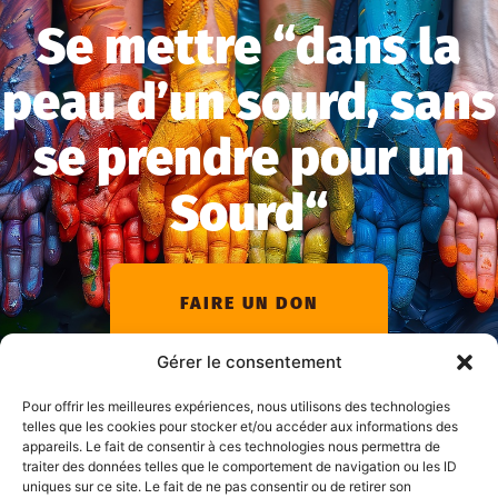
Se mettre “dans la
peau d’un sourd, sans
se prendre pour un
Sourd“
FAIRE UN DON
Gérer le consentement
Pour offrir les meilleures expériences, nous utilisons des technologies
telles que les cookies pour stocker et/ou accéder aux informations des
appareils. Le fait de consentir à ces technologies nous permettra de
traiter des données telles que le comportement de navigation ou les ID
uniques sur ce site. Le fait de ne pas consentir ou de retirer son