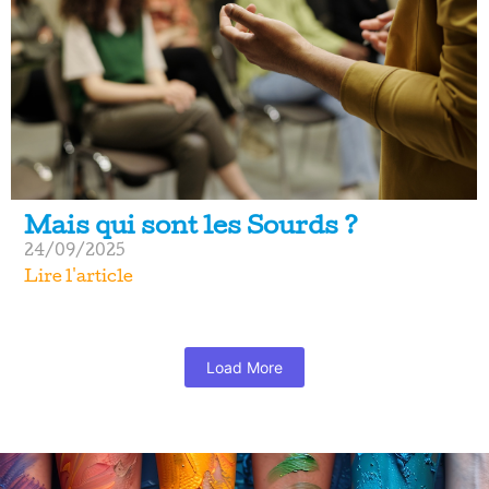
Mais qui sont les Sourds ?
24/09/2025
Lire l'article
Load More