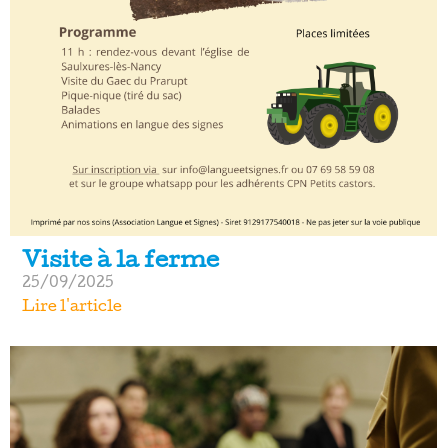
Visite à la ferme
25/09/2025
Lire l'article