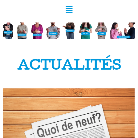
ACTUALITÉS