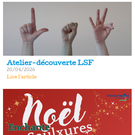
Atelier-découverte LSF
20/04/2026
Lire l'article