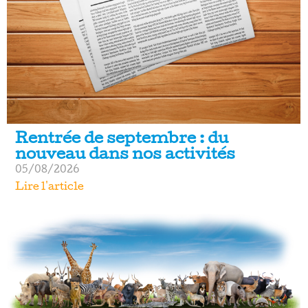
Rentrée de septembre : du
nouveau dans nos activités
05/08/2026
Lire l'article