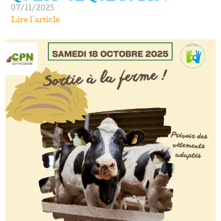
07/11/2025
Lire l'article