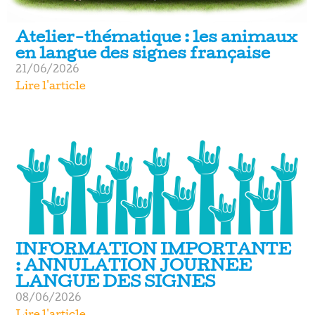
Atelier-thématique : les animaux
en langue des signes française
21/06/2026
Lire l'article
INFORMATION IMPORTANTE
: ANNULATION JOURNEE
LANGUE DES SIGNES
08/06/2026