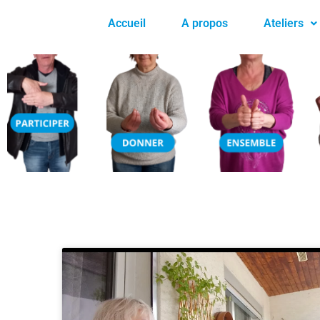
Accueil
A propos
Ateliers