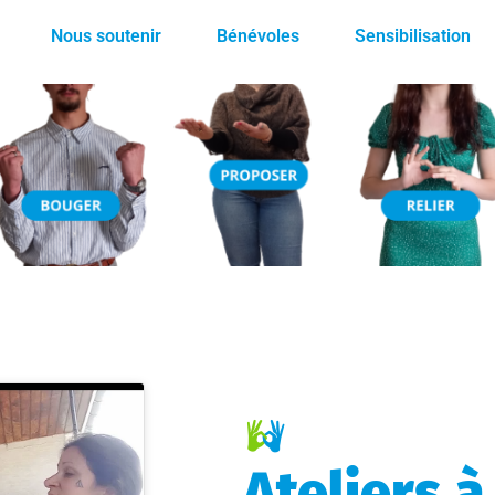
Nous soutenir
Bénévoles
Sensibilisation
Ateliers 