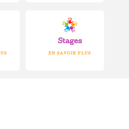
Stages
LUS
EN SAVOIR PLUS