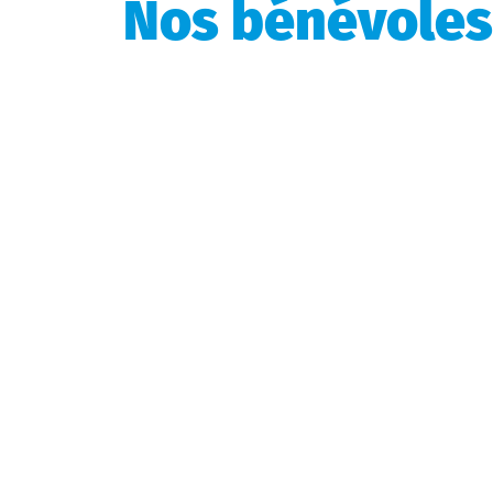
Nos bénévoles