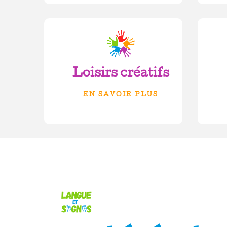
Loisirs créatifs
EN SAVOIR PLUS