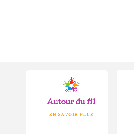
Autour du fil
EN SAVOIR PLUS