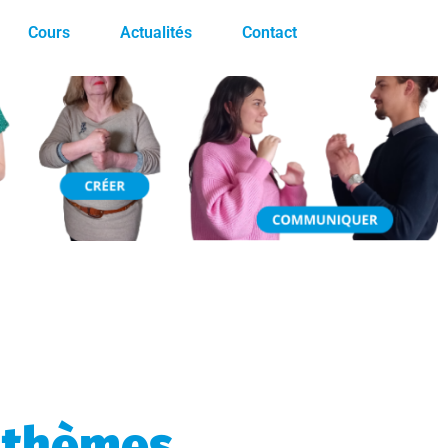
Cours
Actualités
Contact
à thèmes