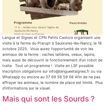
Langue et Signes et CPN Petits Castors organisent une
visite à la ferme du Prarupt à Saulxures-lès-Nancy, le 18
octobre 2025. Vous aurez l’opportunité de voir les
animaux de la ferme : vaches laitières, veaux, lapins,
mais aussi de découvrir le fonctionnement d’un robot de
traite. Tout un programme ! Visite en LSF possible
Inscription obligatoire sur info@langueetsignes.fr ou via
Whatsapp ou encore au 07 69 58 59 08 Afin de ne pas
effrayer les animaux, le nombre de place est limité. Plus
d’informations sur le visuel.
Mais qui sont les Sourds ?