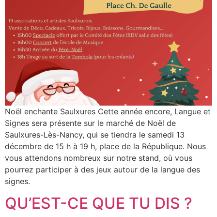
Noël enchante Saulxures Cette année encore, Langue et
Signes sera présente sur le marché de Noël de
Saulxures-Lès-Nancy, qui se tiendra le samedi 13
décembre de 15 h à 19 h, place de la République. Nous
vous attendons nombreux sur notre stand, où vous
pourrez participer à des jeux autour de la langue des
signes.
QU’EST-CE QUE TU DIS ?