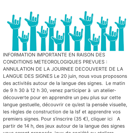
INFORMATION IMPORTANTE EN RAISON DES
CONDITIONS METEOROLOGIQUES PREVUES :
ANNULATION DE LA JOURNEE DECOUVERTE DE LA
LANGUE DES SIGNES Le 20 juin, nous vous proposons
des activités autour de la langue des signes. Le matin
de 9 h 30 à 12 h 30, venez participer à un atelier-
découverte pour en apprendre un peu plus sur cette
langue gestuelle, découvrir ce qu’est la pensée visuelle,
les règles de construction de la lsf et apprendre vos
premiers signes. Pour s’inscrire (35 €), cliquer ici A
partir de 14 h, des jeux autour de la langue des signes