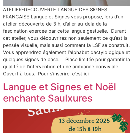
ATELIER-DECOUVERTE LANGUE DES SIGNES
FRANCAISE Langue et Signes vous propose, lors d’un
atelier-découverte de 3 h, d’aller au-delà de la
fascination exercée par cette langue gestuelle. Durant
cet atelier, vous découvrirez non seulement ce qu’est la
pensée visuelle, mais aussi comment la LSF se construit.
Vous apprendrez également l’alphabet dactylologique et
quelques signes de base. Place limitée pour garantir la
qualité de l’intervention et une ambiance conviviale.
Ouvert à tous. Pour s’inscrire, c’est ici
Langue et Signes et Noël
enchante Saulxures