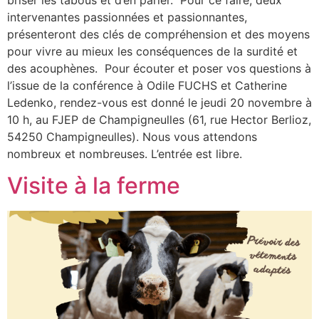
intervenantes passionnées et passionnantes,
présenteront des clés de compréhension et des moyens
pour vivre au mieux les conséquences de la surdité et
des acouphènes. Pour écouter et poser vos questions à
l’issue de la conférence à Odile FUCHS et Catherine
Ledenko, rendez-vous est donné le jeudi 20 novembre à
10 h, au FJEP de Champigneulles (61, rue Hector Berlioz,
54250 Champigneulles). Nous vous attendons
nombreux et nombreuses. L’entrée est libre.
Visite à la ferme