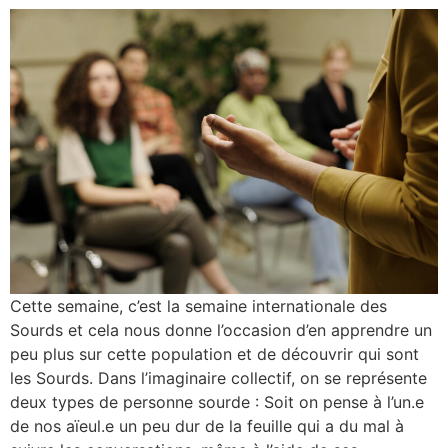
Cette semaine, c’est la semaine internationale des
Sourds et cela nous donne l’occasion d’en apprendre un
peu plus sur cette population et de découvrir qui sont
les Sourds. Dans l’imaginaire collectif, on se représente
deux types de personne sourde : Soit on pense à l’un.e
de nos aïeul.e un peu dur de la feuille qui a du mal à