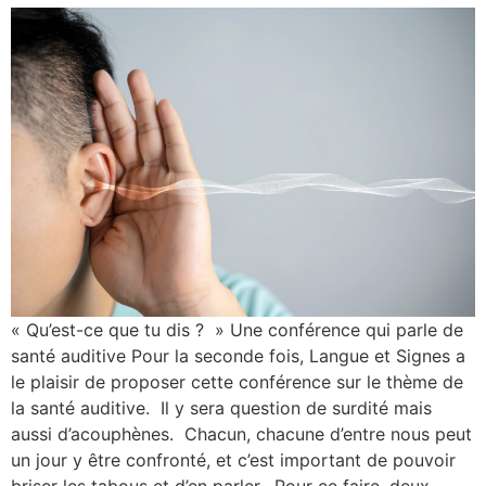
« Qu’est-ce que tu dis ? » Une conférence qui parle de
santé auditive Pour la seconde fois, Langue et Signes a
le plaisir de proposer cette conférence sur le thème de
la santé auditive. Il y sera question de surdité mais
aussi d’acouphènes. Chacun, chacune d’entre nous peut
un jour y être confronté, et c’est important de pouvoir
briser les tabous et d’en parler. Pour ce faire, deux