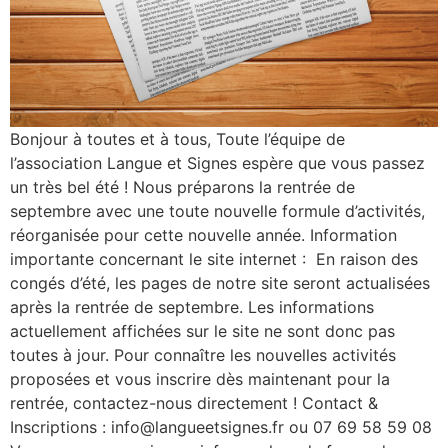
Bonjour à toutes et à tous, Toute l’équipe de
l’association Langue et Signes espère que vous passez
un très bel été ! Nous préparons la rentrée de
septembre avec une toute nouvelle formule d’activités,
réorganisée pour cette nouvelle année. Information
importante concernant le site internet : En raison des
congés d’été, les pages de notre site seront actualisées
après la rentrée de septembre. Les informations
actuellement affichées sur le site ne sont donc pas
toutes à jour. Pour connaître les nouvelles activités
proposées et vous inscrire dès maintenant pour la
rentrée, contactez-nous directement ! Contact &
Inscriptions : info@langueetsignes.fr ou 07 69 58 59 08