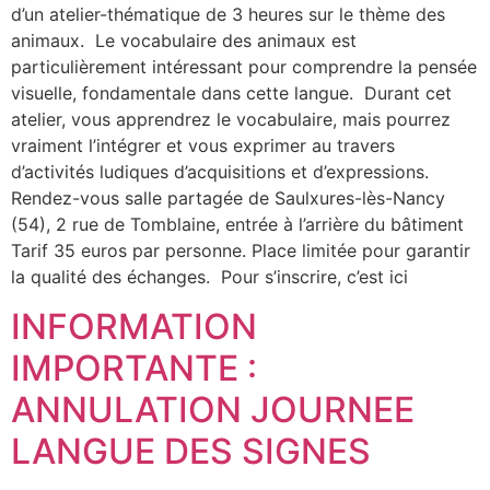
d’un atelier-thématique de 3 heures sur le thème des
animaux. Le vocabulaire des animaux est
particulièrement intéressant pour comprendre la pensée
visuelle, fondamentale dans cette langue. Durant cet
atelier, vous apprendrez le vocabulaire, mais pourrez
vraiment l’intégrer et vous exprimer au travers
d’activités ludiques d’acquisitions et d’expressions.
Rendez-vous salle partagée de Saulxures-lès-Nancy
(54), 2 rue de Tomblaine, entrée à l’arrière du bâtiment
Tarif 35 euros par personne. Place limitée pour garantir
la qualité des échanges. Pour s’inscrire, c’est ici
INFORMATION
IMPORTANTE :
ANNULATION JOURNEE
LANGUE DES SIGNES