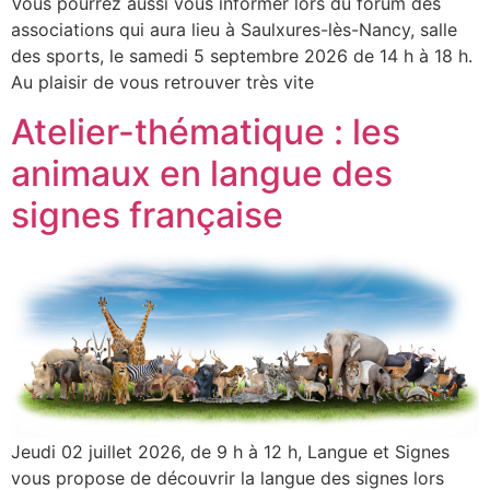
Vous pourrez aussi vous informer lors du forum des
associations qui aura lieu à Saulxures-lès-Nancy, salle
des sports, le samedi 5 septembre 2026 de 14 h à 18 h.
Au plaisir de vous retrouver très vite
Atelier-thématique : les
animaux en langue des
signes française
Jeudi 02 juillet 2026, de 9 h à 12 h, Langue et Signes
vous propose de découvrir la langue des signes lors