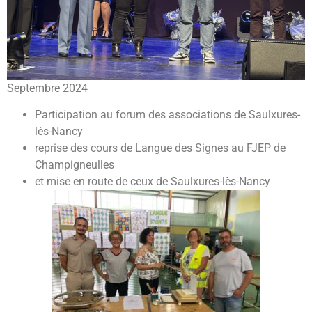
Septembre 2024
Participation au forum des associations de Saulxures-
lès-Nancy
reprise des cours de Langue des Signes au FJEP de
Champigneulles
et mise en route de ceux de Saulxures-lès-Nancy