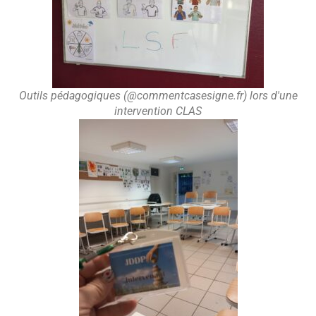
Outils pédagogiques (@commentcasesigne.fr) lors d'une
intervention CLAS