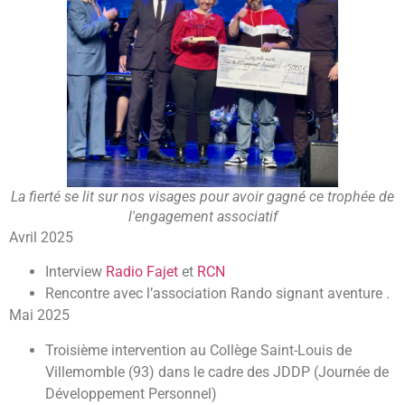
La fierté se lit sur nos visages pour avoir gagné ce trophée de
l'engagement associatif
Avril 2025
Interview
Radio Fajet
et
RCN
Rencontre avec l’association Rando signant aventure .
Mai 2025
Troisième intervention au Collège Saint-Louis de
Villemomble (93) dans le cadre des JDDP (Journée de
Développement Personnel)