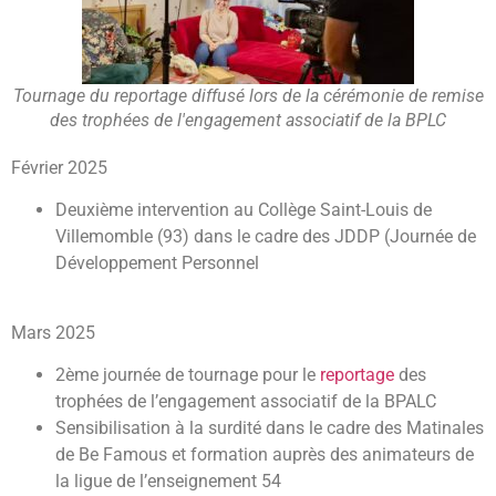
Tournage du reportage diffusé lors de la cérémonie de remise
des trophées de l'engagement associatif de la BPLC
Février 2025
Deuxième intervention au Collège Saint-Louis de
Villemomble (93) dans le cadre des JDDP (Journée de
Développement Personnel
Mars 2025
2ème journée de tournage pour le
reportage
des
trophées de l’engagement associatif de la BPALC
Sensibilisation à la surdité dans le cadre des Matinales
de Be Famous et formation auprès des animateurs de
la ligue de l’enseignement 54