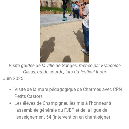
Visite guidée de la ville de Ganges, menée par Françoise
Casas, guide sourde, lors du festival Inouï
Juin 2025
Visite de la mare pédagogique de Charmes avec CPN
Petits Castors
Les élèves de Champigneulles mis à l’honneur à
l’assemblée générale du FJEP et de la ligue de
l’enseignement 54 (intervention en chant-signe)