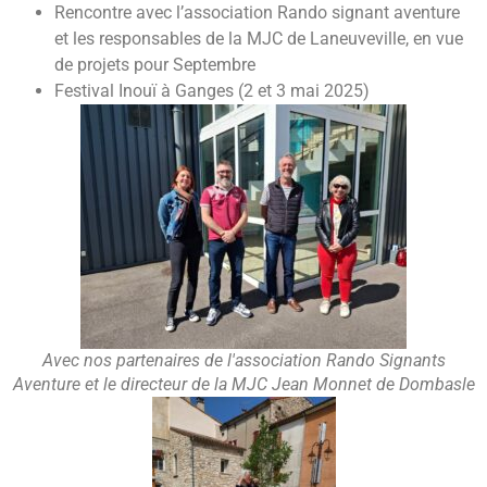
Rencontre avec l’association Rando signant aventure
et les responsables de la MJC de Laneuveville, en vue
de projets pour Septembre
Festival Inouï à Ganges (2 et 3 mai 2025)
Avec nos partenaires de l'association Rando Signants
Aventure et le directeur de la MJC Jean Monnet de Dombasle