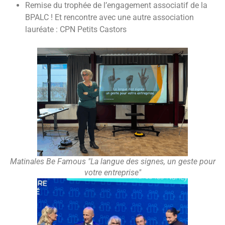
Remise du trophée de l’engagement associatif de la
BPALC ! Et rencontre avec une autre association
lauréate : CPN Petits Castors
Matinales Be Famous "La langue des signes, un geste pour
votre entreprise"