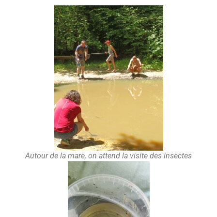
Autour de la mare, on attend la visite des insectes