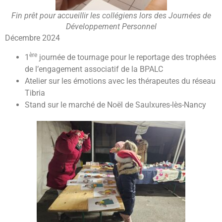
Fin prêt pour accueillir les collégiens lors des Journées de
Développement Personnel
Décembre 2024
ère
1
journée de tournage pour le reportage des trophées
de l’engagement associatif de la BPALC
Atelier sur les émotions avec les thérapeutes du réseau
Tibria
Stand sur le marché de Noël de Saulxures-lès-Nancy