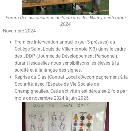
Forum des associations de Saulxures-lès-Nancy, septembre
2024
Novembre 2024
Première intervention annuelle (sur 3 prévues) au
Collège Saint-Louis de Villemomble (93) dans le cadre
des JDDP (Journée de Développement Personnel),
durant lesquelles nous sensibilisons les élèves à la
surdité et à la langue des signes.
Reprise du Clas (Contrat Local d’Accompagnement à la
Scolarité, avec l’Espace de Vie Sociale de
Champigneulles. Cette activité s’est déroulée 2 fois par
mois de novembre 2024 à juin 2025.